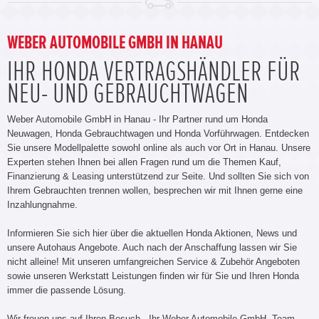
WEBER AUTOMOBILE GMBH IN HANAU
IHR HONDA VERTRAGSHÄNDLER FÜR
NEU- UND GEBRAUCHTWAGEN
Weber Automobile GmbH in Hanau - Ihr Partner rund um Honda
Neuwagen, Honda Gebrauchtwagen und Honda Vorführwagen. Entdecken
Sie unsere Modellpalette sowohl online als auch vor Ort in Hanau. Unsere
Experten stehen Ihnen bei allen Fragen rund um die Themen Kauf,
Finanzierung & Leasing unterstützend zur Seite. Und sollten Sie sich von
Ihrem Gebrauchten trennen wollen, besprechen wir mit Ihnen gerne eine
Inzahlungnahme.
Informieren Sie sich hier über die aktuellen Honda Aktionen, News und
unsere Autohaus Angebote. Auch nach der Anschaffung lassen wir Sie
nicht alleine! Mit unseren umfangreichen Service & Zubehör Angeboten
sowie unseren Werkstatt Leistungen finden wir für Sie und Ihren Honda
immer die passende Lösung.
Wir freuen uns auf Ihren Besuch - Ihr Weber Automobile GmbH -Team