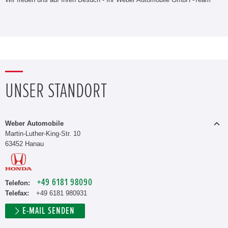
UNSER STANDORT
Weber Automobile
Martin-Luther-King-Str. 10
63452 Hanau
+49 6181 98090
Telefon:
Telefax:
+49 6181 980931
E-MAIL SENDEN