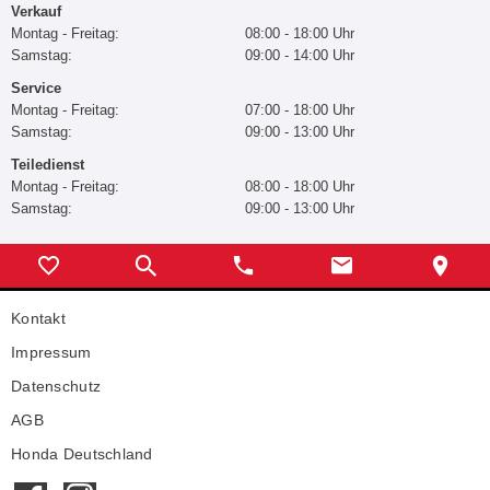
Verkauf
Montag - Freitag:
08:00 - 18:00 Uhr
Samstag:
09:00 - 14:00 Uhr
Service
Montag - Freitag:
07:00 - 18:00 Uhr
Samstag:
09:00 - 13:00 Uhr
Teiledienst
Montag - Freitag:
08:00 - 18:00 Uhr
Samstag:
09:00 - 13:00 Uhr
Kontakt
Impressum
Datenschutz
AGB
Honda Deutschland