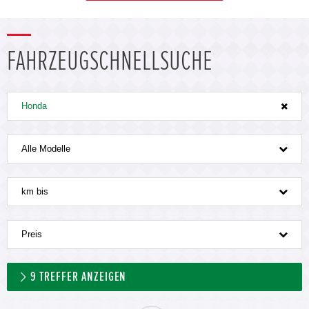
FAHRZEUGSCHNELLSUCHE
Honda
Alle Modelle
km bis
Preis
9
TREFFER ANZEIGEN