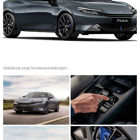
Abbildung zeigt Sonderausstattungen.