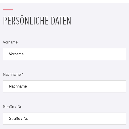
PERSÖNLICHE DATEN
Vorname
Nachname *
Straße / Nr.