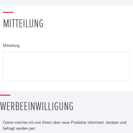
MITTEILUNG
Mitteilung
WERBEEINWILLIGUNG
Gerne möchte ich von Ihnen über neue Produkte informiert, beraten und
befragt werden per: