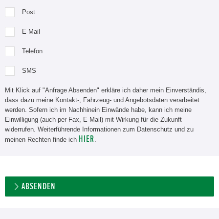
Post
E-Mail
Telefon
SMS
Mit Klick auf "Anfrage Absenden" erkläre ich daher mein Einverständis,
dass dazu meine Kontakt-, Fahrzeug- und Angebotsdaten verarbeitet
werden. Sofern ich im Nachhinein Einwände habe, kann ich meine
Einwilligung (auch per Fax, E-Mail) mit Wirkung für die Zukunft
widerrufen. Weiterführende Informationen zum Datenschutz und zu
HIER
meinen Rechten finde ich
.
ABSENDEN