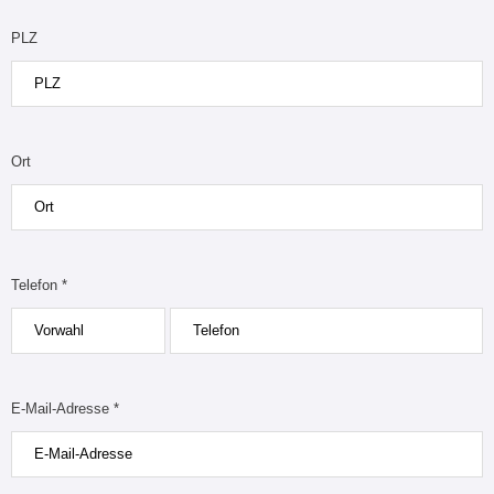
PLZ
Ort
Telefon *
E-Mail-Adresse *