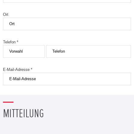
Ort
Telefon *
E-Mail-Adresse *
MITTEILUNG