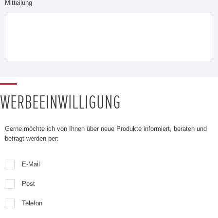
Mitteilung
WERBEEINWILLIGUNG
Gerne möchte ich von Ihnen über neue Produkte informiert, beraten und
befragt werden per:
E-Mail
Post
Telefon