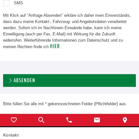
SMS
Mit Klick auf "Anfrage Absenden" erkläre ich daher mein Einverständis,
dass dazu meine Kontakt-, Fahrzeug- und Angebotsdaten verarbeitet
werden. Sofern ich im Nachhinein Einwände habe, kann ich meine
Einwilligung (auch per Fax, E-Mail) mit Wirkung für die Zukunft
widerrufen. Weiterführende Informationen zum Datenschutz und zu
HIER
meinen Rechten finde ich
.
ABSENDEN
Bitte füllen Sie alle mit * gekennzeichneten Felder (Pflichtfelder) aus.
Kontakt