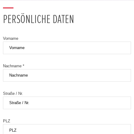
PERSÖNLICHE DATEN
Vorname
Nachname *
Straße / Nr.
PLZ