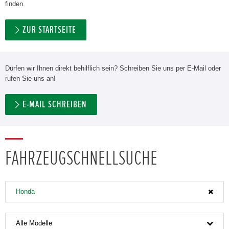
finden.
ZUR STARTSEITE
Dürfen wir Ihnen direkt behilflich sein? Schreiben Sie uns per E-Mail oder
rufen Sie uns an!
E-MAIL SCHREIBEN
FAHRZEUGSCHNELLSUCHE
Honda
Alle Modelle