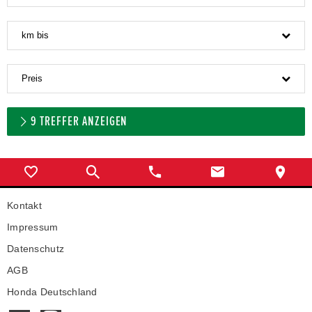
km bis
Preis
9
TREFFER ANZEIGEN
Kontakt
Impressum
Datenschutz
AGB
Honda Deutschland