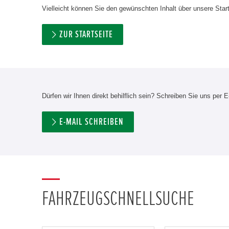
Vielleicht können Sie den gewünschten Inhalt über unsere Start
ZUR STARTSEITE
Dürfen wir Ihnen direkt behilflich sein? Schreiben Sie uns per E
E-MAIL SCHREIBEN
FAHRZEUGSCHNELLSUCHE