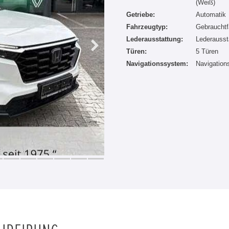
(Weiß)
Getriebe:
Automatik
Fahrzeugtyp:
Gebrauchtf
Lederausstattung:
Lederausst
Türen:
5 Türen
Navigationssystem:
Navigatio